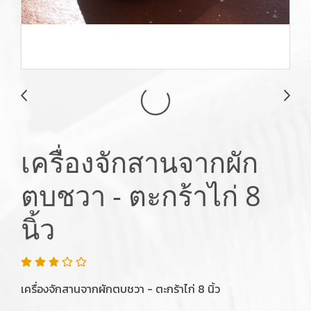
เครื่องจักสานจากผัก
ตบชวา - ตะกร้าไก่ 8
นิ้ว
เครื่องจักสานจากผักตบชวา - ตะกร้าไก่ 8 นิ้ว