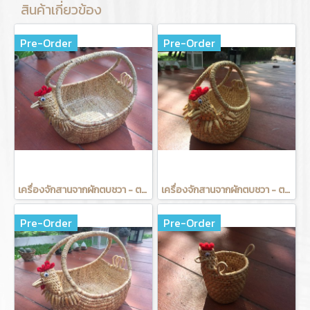
สินค้าเกี่ยวข้อง
Pre-Order
Pre-Order
เครื่องจักสานจากผักตบชวา - ตะกร้าไก่มีหูจับ 12 นิ้ว
เครื่องจักสานจากผักตบชวา - ตะกร้าไก่มีหูจับ 6 นิ้ว
Pre-Order
Pre-Order