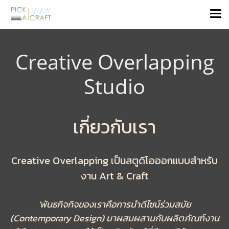
Creative Overlapping
Studio
เกี่ยวกับเรา
Creative Overlapping เป็นสตูดิโอออกแบบสำหรับ
งาน Art & Craft
'พันธกิจกิจของเราคือการนำดีไซน์ร่วมสมัย
(Contemporary Design) มาผสมผสานกับผลิตภัณฑ์งาน