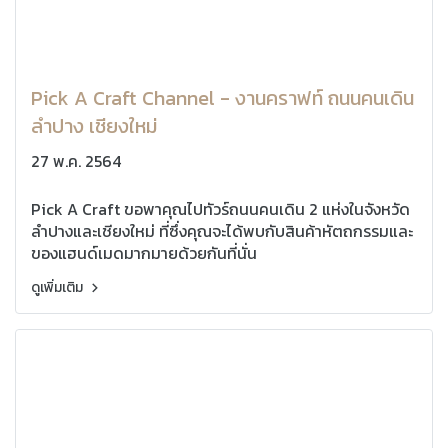
Pick A Craft Channel - งานคราฟท์ ถนนคนเดิน
ลำปาง เชียงใหม่
27 พ.ค. 2564
Pick A Craft ขอพาคุณไปทัวร์ถนนคนเดิน 2 แห่งในจังหวัด
ลำปางและเชียงใหม่ ที่ซึ่งคุณจะได้พบกับสินค้าหัตถกรรมและ
ของแฮนด์เมดมากมายด้วยกันที่นั่น
ดูเพิ่มเติม