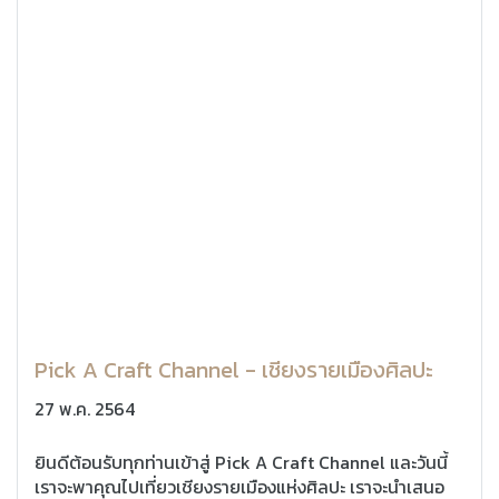
Pick A Craft Channel - เชียงรายเมืองศิลปะ
27 พ.ค. 2564
ยินดีต้อนรับทุกท่านเข้าสู่ Pick A Craft Channel และวันนี้
เราจะพาคุณไปเที่ยวเชียงรายเมืองแห่งศิลปะ เราจะนำเสนอ