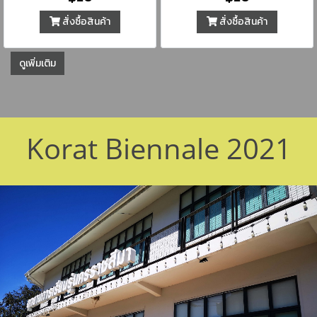
สั่งซื้อสินค้า
สั่งซื้อสินค้า
ดูเพิ่มเติม
Korat Biennale 2021