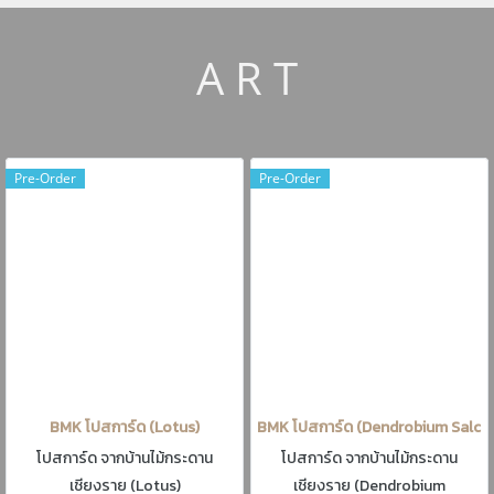
A R T
Pre-Order
Pre-Order
BMK โปสการ์ด (Lotus)
BMK โปสการ์ด (Dendrobium Salca
โปสการ์ด จากบ้านไม้กระดาน
โปสการ์ด จากบ้านไม้กระดาน
เชียงราย (Lotus)
เชียงราย (Dendrobium