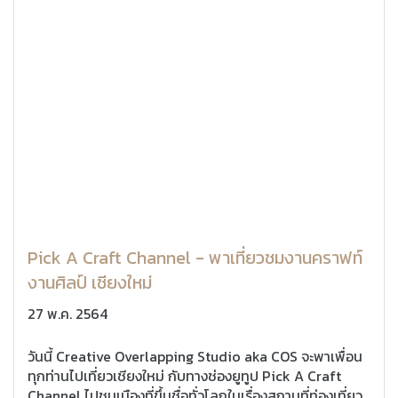
Pick A Craft Channel - พาเที่ยวชมงานคราฟท์
งานศิลป์ เชียงใหม่
27 พ.ค. 2564
วันนี้ Creative Overlapping Studio aka COS จะพาเพื่อน
ทุกท่านไปเที่ยวเชียงใหม่ กับทางช่องยูทูป Pick A Craft
Channel ไปชมเมืองที่ขึ้นชื่อทั่วโลกในเรื่องสถานที่ท่องเที่ยว