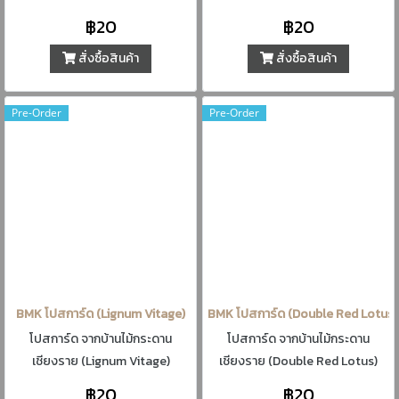
Salcatum)
฿20
฿20
สั่งซื้อสินค้า
สั่งซื้อสินค้า
Pre-Order
Pre-Order
BMK โปสการ์ด (Lignum Vitage)
BMK โปสการ์ด (Double Red Lotus)
โปสการ์ด จากบ้านไม้กระดาน
โปสการ์ด จากบ้านไม้กระดาน
เชียงราย (Lignum Vitage)
เชียงราย (Double Red Lotus)
฿20
฿20