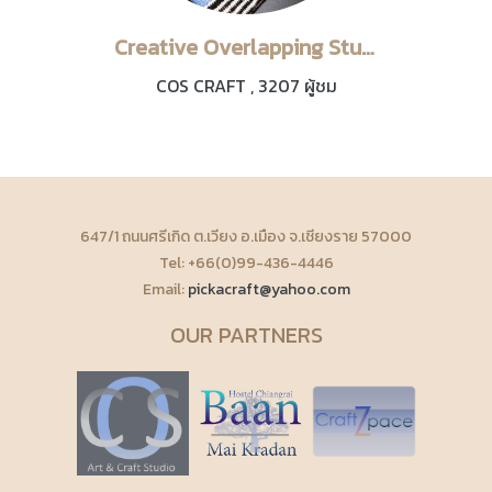
Creative Overlapping Studio | C R A F T
COS CRAFT
,
3207 ผู้ชม
647/1 ถนนศรีเกิด ต.เวียง อ.เมือง จ.เชียงราย 57000
Tel: +66(0)99-436-4446
Email:
pickacraft@yahoo.com
OUR PARTNERS