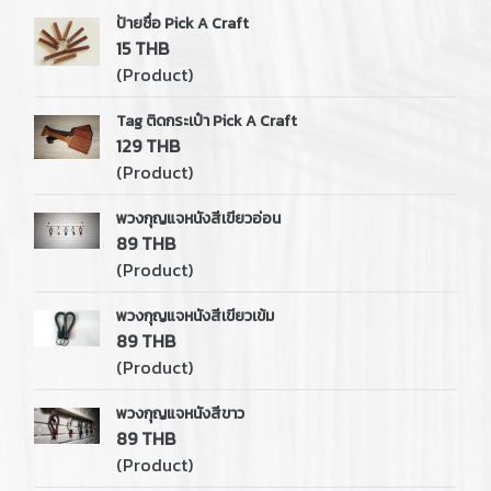
ป้ายชื่อ Pick A Craft
15 THB
(Product)
Tag ติดกระเป๋า Pick A Craft
129 THB
(Product)
พวงกุญแจหนังสีเขียวอ่อน
89 THB
(Product)
พวงกุญแจหนังสีเขียวเข้ม
89 THB
(Product)
พวงกุญแจหนังสีขาว
89 THB
(Product)