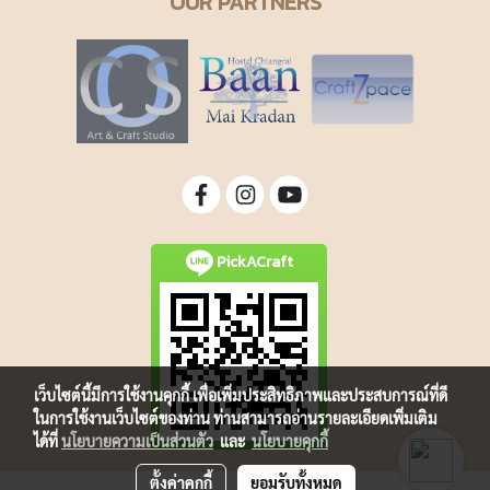
OUR PARTNERS
PickACraft
เว็บไซต์นี้มีการใช้งานคุกกี้ เพื่อเพิ่มประสิทธิภาพและประสบการณ์ที่ดี
ในการใช้งานเว็บไซต์ของท่าน ท่านสามารถอ่านรายละเอียดเพิ่มเติม
ได้ที่
นโยบายความเป็นส่วนตัว
และ
นโยบายคุกกี้
ตั้งค่าคุกกี้
ยอมรับทั้งหมด