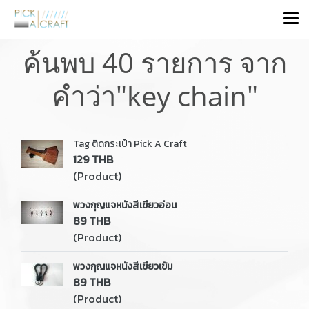
ค้นพบ 40 รายการ จาก
คำว่า"key chain"
Tag ติดกระเป๋า Pick A Craft
129 THB
(Product)
พวงกุญแจหนังสีเขียวอ่อน
89 THB
(Product)
พวงกุญแจหนังสีเขียวเข้ม
89 THB
(Product)