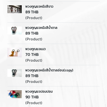
พวงกุญแจหนังสีขาว
89 THB
(Product)
พวงกุญแจหนังสีน้ำตาล
89 THB
(Product)
พวงกุณแจแมว
70 THB
(Product)
พวงกุญแจหนังสีน้ำตาลอ่อน(copy)
89 THB
(Product)
พวงกุญแจปอมปอม
90 THB
(Product)