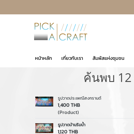
หน้าหลัก
เกี่ยวกับเรา
สัมผัสแห่งชุมชน
ค้นพบ 12 
รูปวาดประเพณีสงกรานต์
1,400 THB
(Product)
รูปวาดบ้านริมน้ำ
1,120 THB