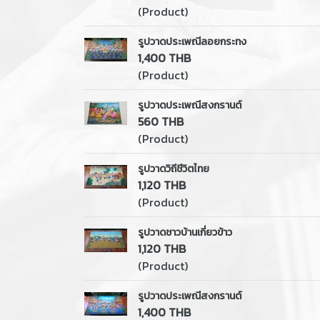
(Product)
รูปวาดประเพณีลอยกระทง
1,400 THB
(Product)
รูปวาดประเพณีสงกรานต์
560 THB
(Product)
รูปวาดวิถีชีวิตไทย
1,120 THB
(Product)
รูปวาดชาวบ้านเกี่ยวข้าว
1,120 THB
(Product)
รูปวาดประเพณีสงกรานต์
1,400 THB