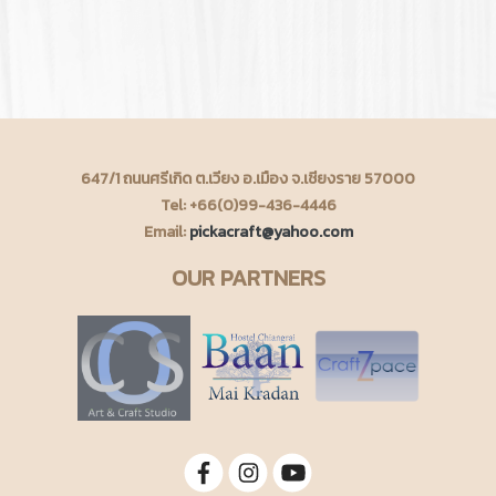
647/1 ถนนศรีเกิด ต.เวียง อ.เมือง จ.เชียงราย 57000
Tel: +66(0)99-436-4446
Email:
pickacraft@yahoo.com
OUR PARTNERS