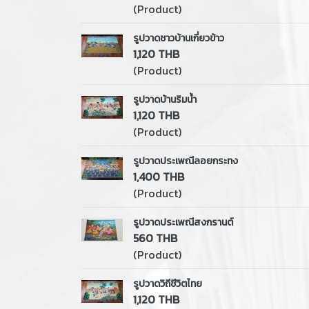
(Product)
รูปวาดชาวบ้านเกี่ยวข้าว
1,120 THB
(Product)
รูปวาดบ้านริมน้ำ
1,120 THB
(Product)
รูปวาดประเพณีลอยกระทง
1,400 THB
(Product)
รูปวาดประเพณีสงกรานต์
560 THB
(Product)
รูปวาดวิถีชีวิตไทย
1,120 THB