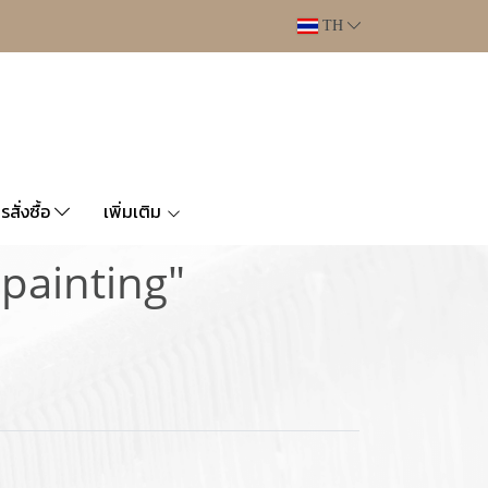
TH
ารสั่งซื้อ
เพิ่มเติม
 painting"