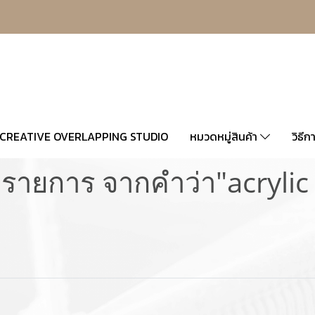
CREATIVE OVERLAPPING STUDIO
หมวดหมู่สินค้า
วิธีก
รายการ จากคำว่า"acrylic