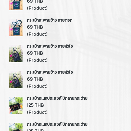
69 THB
(Product)
กระเป๋าสะพายข้าง ลายดอก
69 THB
(Product)
กระเป๋าสะพายข้าง ลายหัวใจ
69 THB
(Product)
กระเป๋าสะพายข้าง ลายหัวใจ
69 THB
(Product)
กระเป๋าอเนกประสงค์ ปักลายกระต่าย
125 THB
(Product)
กระเป๋าอเนกประสงค์ ปักลายกระต่าย