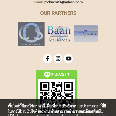
Email:
pickacraft@yahoo.com
OUR PARTNERS
PickACraft
เว็บไซต์นี้มีการใช้งานคุกกี้ เพื่อเพิ่มประสิทธิภาพและประสบการณ์ที่ดี
ในการใช้งานเว็บไซต์ของท่าน ท่านสามารถอ่านรายละเอียดเพิ่มเติม