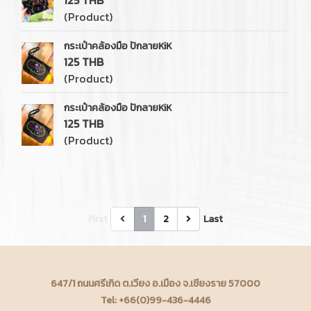
125 THB
(Product)
กระเป๋าคล้องมือ ปักลายKiK
125 THB
(Product)
กระเป๋าคล้องมือ ปักลายKiK
125 THB
(Product)
First
1
2
Last
647/1 ถนนศรีเกิด ต.เวียง อ.เมือง จ.เชียงราย 57000
Tel: +66(0)99-436-4446