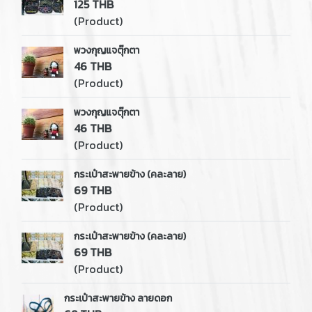
125 THB
(Product)
พวงกุญแจตุ๊กตา
46 THB
(Product)
พวงกุญแจตุ๊กตา
46 THB
(Product)
กระเป๋าสะพายข้าง (คละลาย)
69 THB
(Product)
กระเป๋าสะพายข้าง (คละลาย)
69 THB
(Product)
กระเป๋าสะพายข้าง ลายดอก