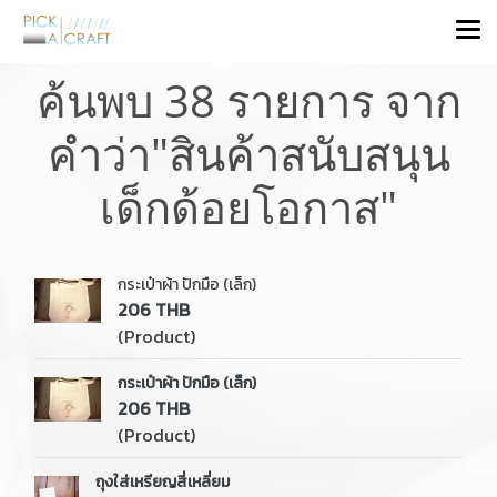
ค้นพบ 38 รายการ จาก
คำว่า"สินค้าสนับสนุน
เด็กด้อยโอกาส"
กระเป๋าผ้า ปักมือ (เล็ก)
206 THB
(Product)
กระเป๋าผ้า ปักมือ (เล็ก)
206 THB
(Product)
ถุงใส่เหรียญสี่เหลี่ยม