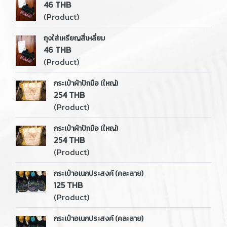
46 THB
(Product)
ถุงใส่เหรียญสี่เหลี่ยม
46 THB
(Product)
กระเป๋าผ้าปักมือ (ใหญ่)
254 THB
(Product)
กระเป๋าผ้าปักมือ (ใหญ่)
254 THB
(Product)
กระเป๋าอเนกประสงค์ (คละลาย)
125 THB
(Product)
กระเป๋าอเนกประสงค์ (คละลาย)