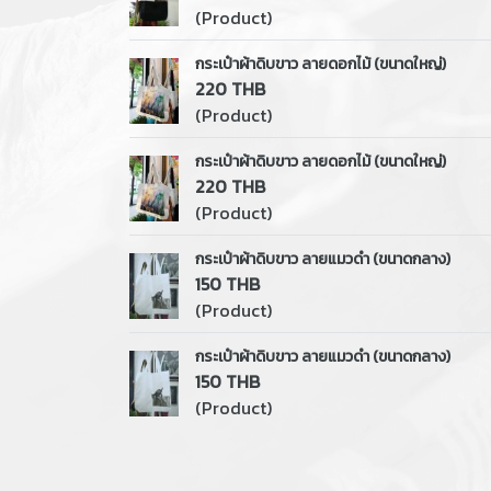
(Product)
กระเป๋าผ้าดิบขาว ลายดอกไม้ (ขนาดใหญ่)
220 THB
(Product)
กระเป๋าผ้าดิบขาว ลายดอกไม้ (ขนาดใหญ่)
220 THB
(Product)
กระเป๋าผ้าดิบขาว ลายแมวดำ (ขนาดกลาง)
150 THB
(Product)
กระเป๋าผ้าดิบขาว ลายแมวดำ (ขนาดกลาง)
150 THB
(Product)