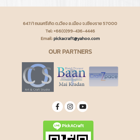
647/1 ถนนศรีเกิด ต.เวียง อ.เมือง จ.เชียงราย 57000
Tel: +66(0)99-436-4446
Email:
pickacraft@yahoo.com
OUR PARTNERS
PickACraft