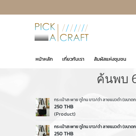
หน้าหลัก
เกี่ยวกับเรา
สัมผัสแห่งชุมชน
ค้นพบ 
กระเป๋าสะพาย ทูโทน ขาว/ดำ ลายแมวดำ (ขนาดก
250 THB
(Product)
กระเป๋าสะพาย ทูโทน ขาว/ดำ ลายแมวดำ (ขนาดก
250 THB