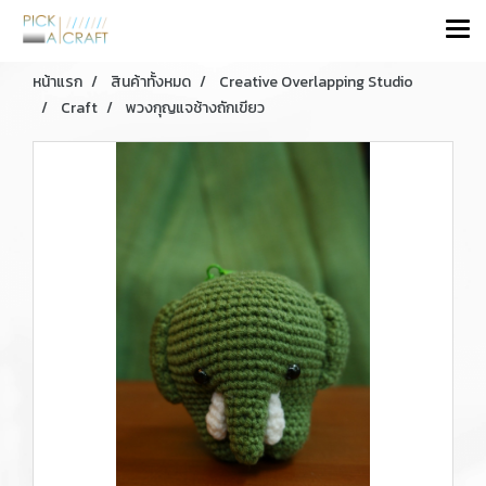
หน้าแรก
สินค้าทั้งหมด
Creative Overlapping Studio
Craft
พวงกุญแจช้างถักเขียว