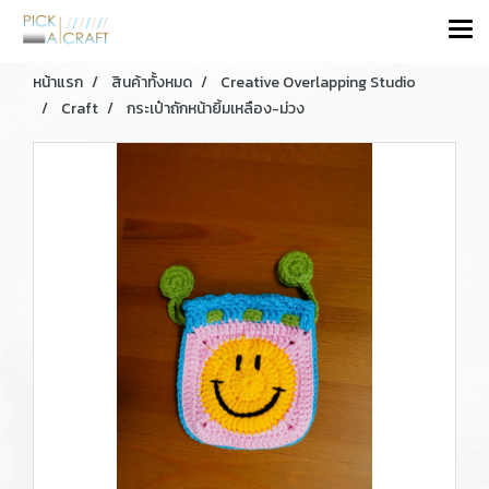
หน้าแรก
สินค้าทั้งหมด
Creative Overlapping Studio
Craft
กระเป๋าถักหน้ายิ้มเหลือง-ม่วง