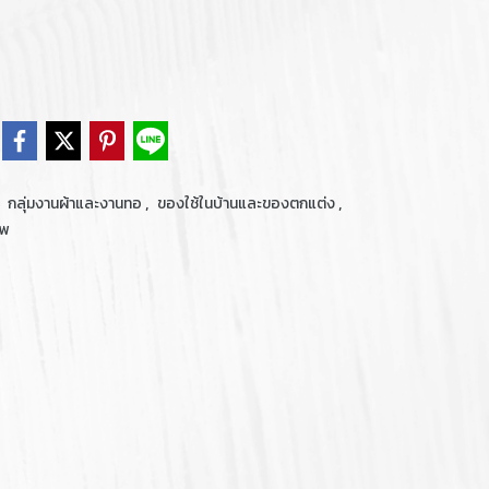
,
,
,
กลุ่มงานผ้าและงานทอ
ของใช้ในบ้านและของตกแต่ง
ทพ