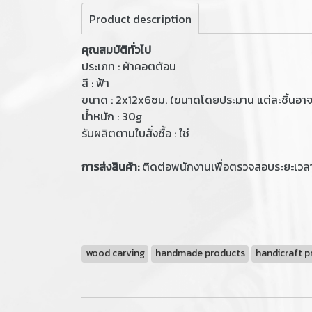
Product description
คุณสมบัติทั่วไป
ประเภท : ผ้าคอตต้อน
สี : ฟ้า
ขนาด : 2x12x6ซม. (ขนาดโดยประมาน แต่ละชิ้นอาจจ
น้ำหนัก : 30g
รับผลิตตามใบสั่งซื้อ : ใช่
การส่งสินค้า:
ติดต่อพนักงานเพื่อตรวจสอบระยะเวล
wood carving
handmade products
handicraft p