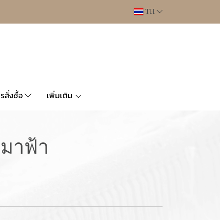
TH
ารสั่งซื้อ
เพิ่มเติม
หมาฟ้า