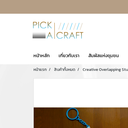
หน้าหลัก
เกี่ยวกับเรา
สัมผัสแห่งชุมชน
หน้าแรก
สินค้าทั้งหมด
Creative Overlapping St