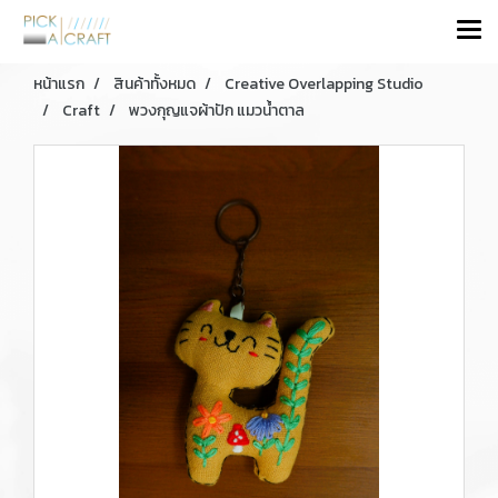
หน้าแรก
สินค้าทั้งหมด
Creative Overlapping Studio
Craft
พวงกุญแจผ้าปัก แมวน้ำตาล