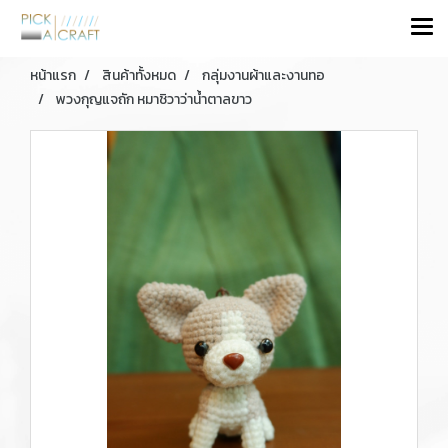
หน้าแรก
สินค้าทั้งหมด
กลุ่มงานผ้าและงานทอ
พวงกุญแจถัก หมาชิวาว่าน้ำตาลขาว