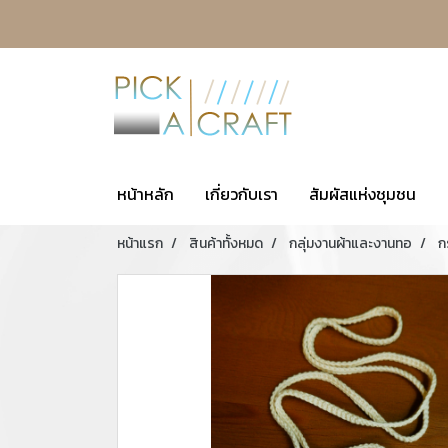
หน้าหลัก
เกี่ยวกับเรา
สัมผัสแห่งชุมชน
หน้าแรก
สินค้าทั้งหมด
กลุ่มงานผ้าและงานทอ
ก