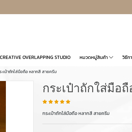
CREATIVE OVERLAPPING STUDIO
หมวดหมู่สินค้า
วิธีก
ระเป๋าถักใส่มือถือ หลากสี สายครีม
กระเป๋าถักใส่มือถ
กระเป๋าถักใส่มือถือ หลากสี สายครีม