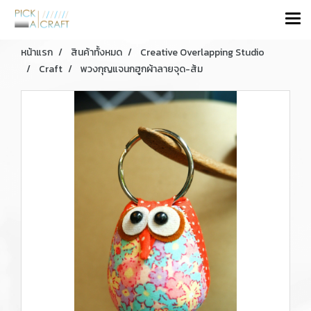
หน้าแรก
สินค้าทั้งหมด
Creative Overlapping Studio
Craft
พวงกุญแจนกฮูกผ้าลายจุด-ส้ม