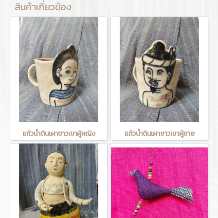
สินค้าเกี่ยวข้อง
แก้วน้ำดินเผาชาวเขาผู้หญิง
แก้วน้ำดินเผาชาวเขาผู้ชาย