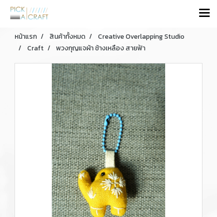
หน้าแรก
สินค้าทั้งหมด
Creative Overlapping Studio
Craft
พวงกุญแจผ้า ช้างเหลือง สายฟ้า