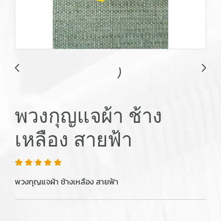
พวงกุญแจผ้า ช้าง
เหลือง สายฟ้า
พวงกุญแจผ้า ช้างเหลือง สายฟ้า