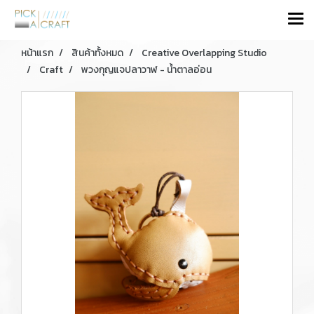
หน้าแรก
สินค้าทั้งหมด
Creative Overlapping Studio
Craft
พวงกุญแจปลาวาฬ - น้ำตาลอ่อน