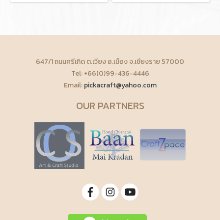
647/1 ถนนศรีเกิด ต.เวียง อ.เมือง จ.เชียงราย 57000
Tel: +66(0)99-436-4446
Email:
pickacraft@yahoo.com
OUR PARTNERS