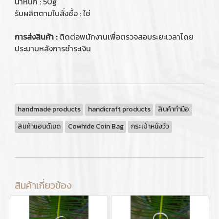
น้ำหนัก : 50g
รับผลิตตามใบสั่งซื้อ : ใช่
การส่งสินค้า :
ติดต่อพนักงานเพื่อตรวจสอบระยะเวลาโดย
ประมานหลังการชำระเงิน
handmade products
handicraft products
สินค้าทำมือ
สินค้าแฮนด์เมด
Cowhide Coin Bag
กระเป่าหนังวัว
สินค้าเกี่ยวข้อง