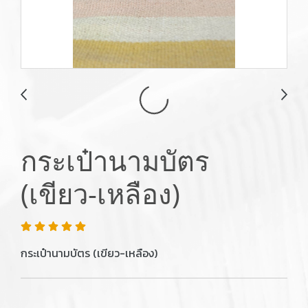
กระเป๋านามบัตร
(เขียว-เหลือง)
กระเป๋านามบัตร (เขียว-เหลือง)