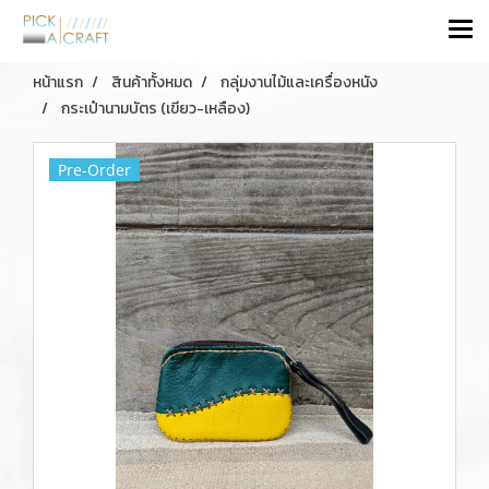
หน้าแรก
สินค้าทั้งหมด
กลุ่มงานไม้และเครื่องหนัง
กระเป๋านามบัตร (เขียว-เหลือง)
Pre-Order