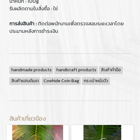
น้ำหนัก : 100g
รับผลิตตามใบสั่งซื้อ : ใช่
การส่งสินค้า :
ติดต่อพนักงานเพื่อตรวจสอบระยะเวลาโดย
ประมานหลังการชำระเงิน
handmade products
handicraft products
สินค้าทำมือ
สินค้าแฮนด์เมด
Cowhide Coin Bag
กระเป่าหนังวัว
สินค้าเกี่ยวข้อง