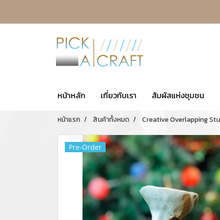
หน้าหลัก
เกี่ยวกับเรา
สัมผัสแห่งชุมชน
หน้าแรก
สินค้าทั้งหมด
Creative Overlapping St
Pre-Order