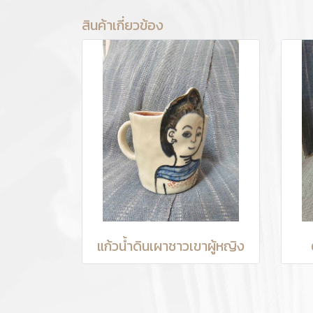
สินค้าเกี่ยวข้อง
แก้วน้ำดินเผาชาวเขาผู้หญิง