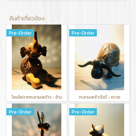
สินค้าเกี่ยวข้อง
Pre-Order
Pre-Order
โคมไฟจากกะลามะพร้าว - ช้าง
กะลามะพร้าวโชว์ - ควาย
Pre-Order
Pre-Order