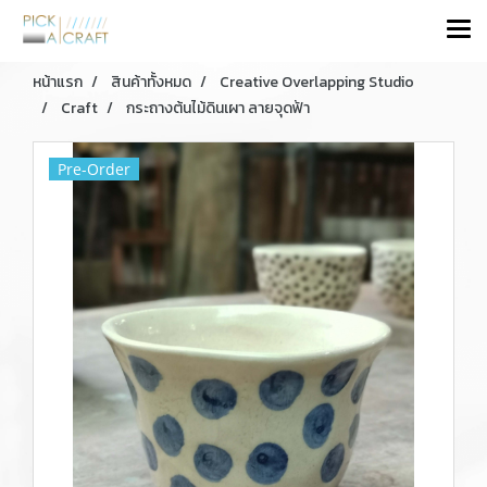
หน้าแรก
สินค้าทั้งหมด
Creative Overlapping Studio
Craft
กระถางต้นไม้ดินเผา ลายจุดฟ้า
Pre-Order