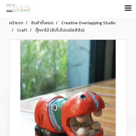
หน้าแรก
สินค้าทั้งหมด
Creative Overlapping Studio
Craft
ตุ๊กตาไม้ (ฮิปโปโปเตมัสสีส้ม)