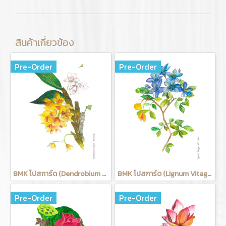
สินค้าเกี่ยวข้อง
Pre-Order
Pre-Order
BMK โปสการ์ด (Dendrobium Salcatum)
BMK โปสการ์ด (Lignum Vitage)
Pre-Order
Pre-Order