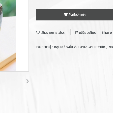
สั่งซื้อสินค้า
Share
เพิ่มรายการโปรด
เปรียบเทียบ
หมวดหมู่ :
,
กลุ่มเครื่องปั้นดินเผาและงานเซรามิค
ขอ