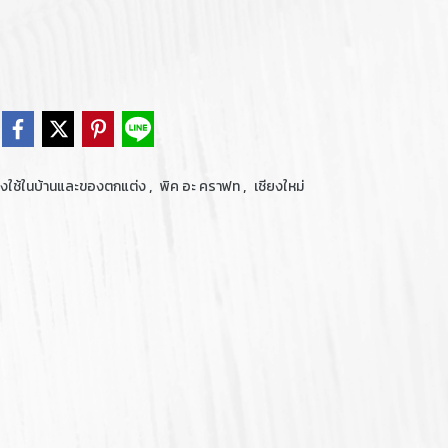
,
,
งใช้ในบ้านและของตกแต่ง
พิค อะ คราฟท
เชียงใหม่