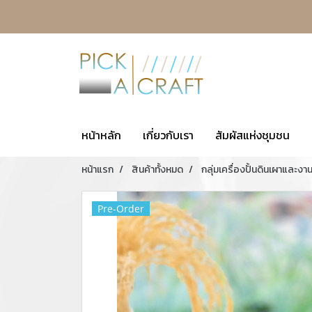
หน้าหลัก
เกี่ยวกับเรา
สัมผัสแห่งชุมชน
หน้าแรก
สินค้าทั้งหมด
กลุ่มเครื่องปั้นดินเผาและงา
Pre-Order