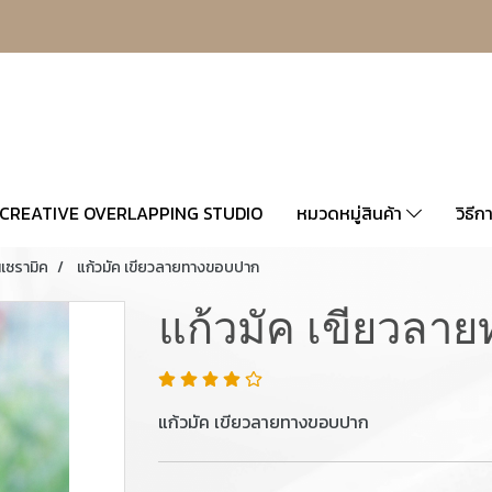
CREATIVE OVERLAPPING STUDIO
หมวดหมู่สินค้า
วิธีก
นเซรามิค
แก้วมัค เขียวลายทางขอบปาก
แก้วมัค เขียวลา
แก้วมัค เขียวลายทางขอบปาก