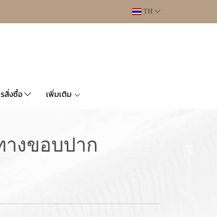
TH
ารสั่งซื้อ
เพิ่มเติม
ยทางขอบปาก