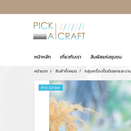
หน้าหลัก
เกี่ยวกับเรา
สัมผัสแห่งชุมชน
หน้าแรก
สินค้าทั้งหมด
กลุ่มเครื่องปั้นดินเผาและงา
Pre-Order