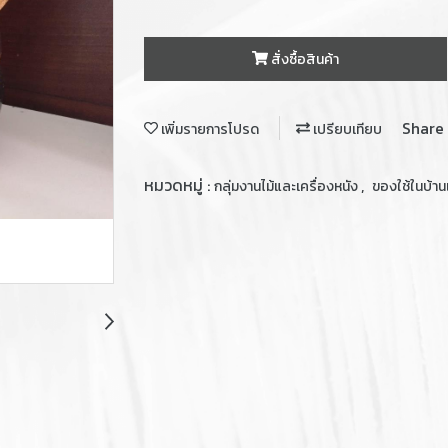
สั่งซื้อสินค้า
Share
เพิ่มรายการโปรด
เปรียบเทียบ
หมวดหมู่ :
,
กลุ่มงานไม้และเครื่องหนัง
ของใช้ในบ้