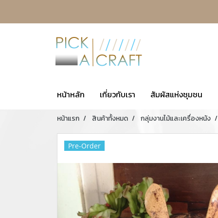
หน้าหลัก
เกี่ยวกับเรา
สัมผัสแห่งชุมชน
หน้าแรก
สินค้าทั้งหมด
กลุ่มงานไม้และเครื่องหนัง
Pre-Order