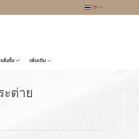
TH
ารสั่งซื้อ
เพิ่มเติม
ระต่าย