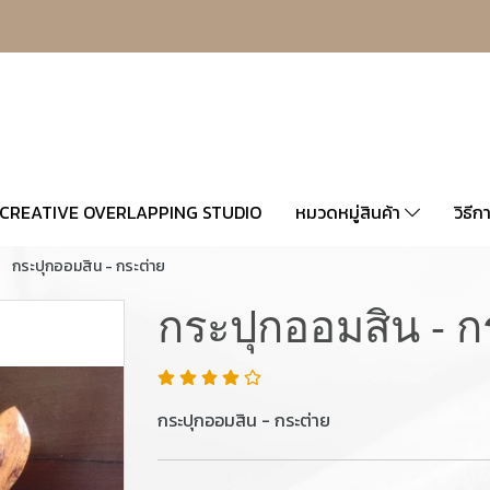
CREATIVE OVERLAPPING STUDIO
หมวดหมู่สินค้า
วิธีก
กระปุกออมสิน - กระต่าย
กระปุกออมสิน - ก
กระปุกออมสิน - กระต่าย