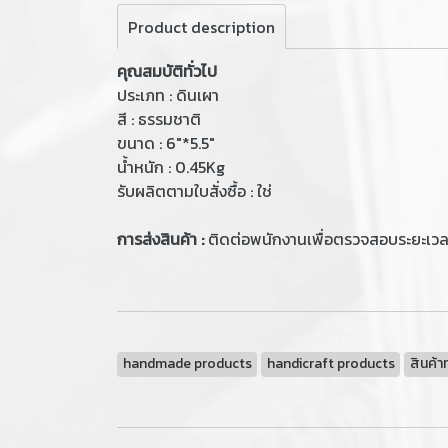
Product description
คุณสมบัติทั่วไป
ประเภท : ดินเผา
สี : ธรรมชาติ
ขนาด : 6"*5.5"
น้ำหนัก : 0.45Kg
รับผลิตตามใบสั่งซื้อ : ใช่
การส่งสินค้า :
ติดต่อพนักงานเพื่อตรวจสอบระยะเว
handmade products
handicraft products
สินค้า