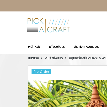
หน้าหลัก
เกี่ยวกับเรา
สัมผัสแห่งชุมชน
หน้าแรก
สินค้าทั้งหมด
กลุ่มเครื่องปั้นดินเผาและงา
Pre-Order