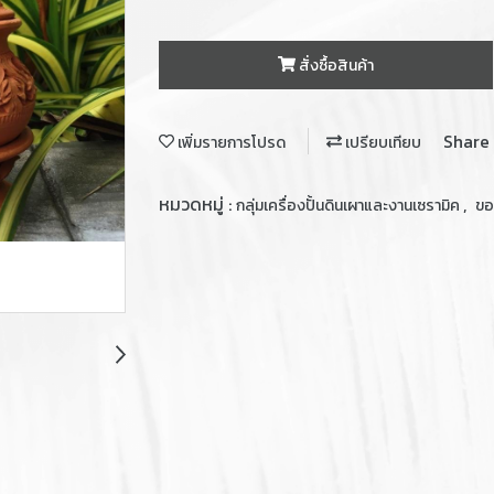
สั่งซื้อสินค้า
Share
เพิ่มรายการโปรด
เปรียบเทียบ
หมวดหมู่ :
,
กลุ่มเครื่องปั้นดินเผาและงานเซรามิค
ขอ