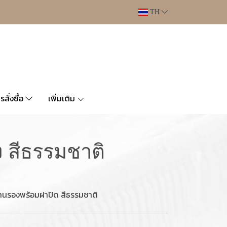
TH
ารสั่งซื้อ
เพิ่มเติม
 สีธรรมชาติ
ีฐานรองพร้อมฝาปิด สีธรรมชาติ