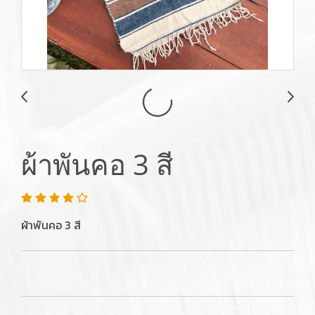
ผ้าพันคอ 3 สี
ผ้าพันคอ 3 สี