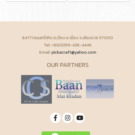
647/1 ถนนศรีเกิด ต.เวียง อ.เมือง จ.เชียงราย 57000
Tel: +66(0)99-436-4446
Email:
pickacraft@yahoo.com
OUR PARTNERS