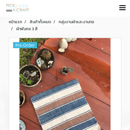
หน้าแรก
สินค้าทั้งหมด
กลุ่มงานผ้าและงานทอ
ผ้าพันคอ 3 สี
Pre-Order