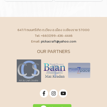
647/1 ถนนศรีเกิด ต.เวียง อ.เมือง จ.เชียงราย 57000
Tel: +66(0)99-436-4446
Email:
pickacraft@yahoo.com
OUR PARTNERS