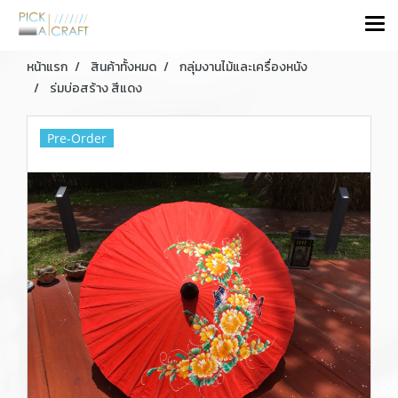
หน้าแรก
สินค้าทั้งหมด
กลุ่มงานไม้และเครื่องหนัง
ร่มบ่อสร้าง สีแดง
Pre-Order