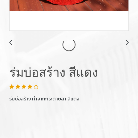
ร่มบ่อสร้าง สีแดง
ร่มบ่อสร้าง ทำจากกระดาษสา สีแดง