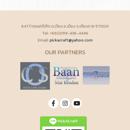
647/1 ถนนศรีเกิด ต.เวียง อ.เมือง จ.เชียงราย 57000
Tel: +66(0)99-436-4446
Email:
pickacraft@yahoo.com
OUR PARTNERS
PickACraft