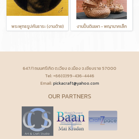
พระพุทธรูปคันธาระ (งานด้าย)
งานปั้นดินเผา - พญานาคเล็ก
647/1 ถนนศรีเกิด ต.เวียง อ.เมือง จ.เชียงราย 57000
Tel: +66(0)99-436-4446
Email:
pickacraft@yahoo.com
OUR PARTNERS