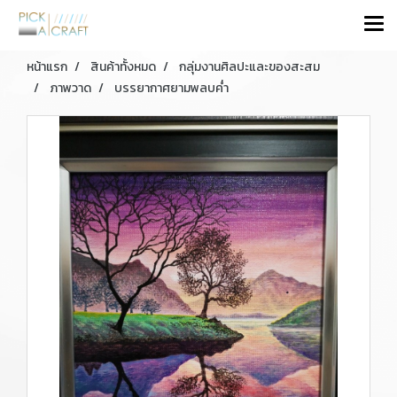
หน้าแรก
สินค้าทั้งหมด
กลุ่มงานศิลปะและของสะสม
ภาพวาด
บรรยากาศยามพลบค่ำ