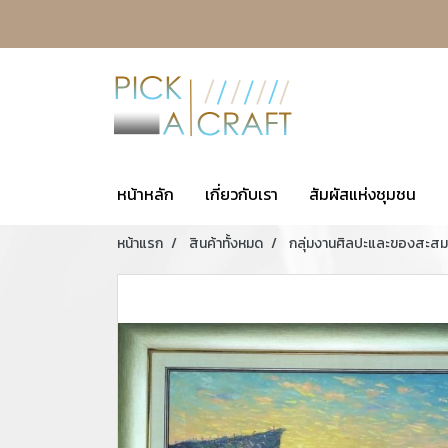
หน้าหลัก
เกี่ยวกับเรา
สัมผัสแห่งชุมชน
หน้าแรก
สินค้าทั้งหมด
กลุ่มงานศิลปะและของสะสม