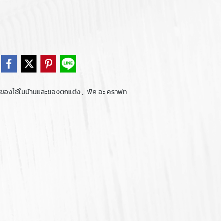
,
ของใช้ในบ้านและของตกแต่ง
พิค อะ คราฟท