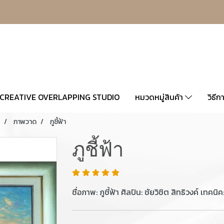
CREATIVE OVERLAPPING STUDIO
หมวดหมู่สินค้า
วิธีก
ภาพวาด
ภูชี้ฟ้า
ภูชี้ฟ้า
ชื่อภาพ: ภูชี้ฟ้า ศิลปิน: ชัยวิชิต สิทธิวงค์ เท