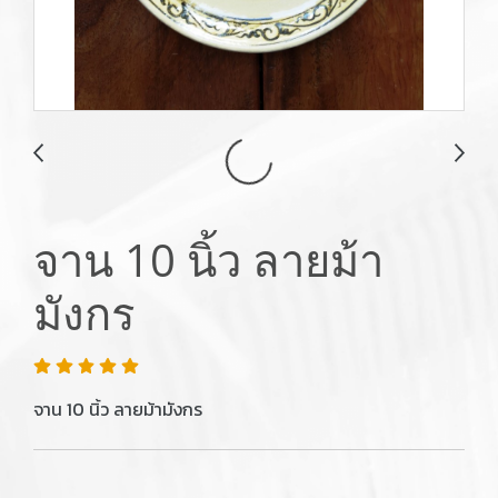
จาน 10 นิ้ว ลายม้า
มังกร
จาน 10 นิ้ว ลายม้ามังกร