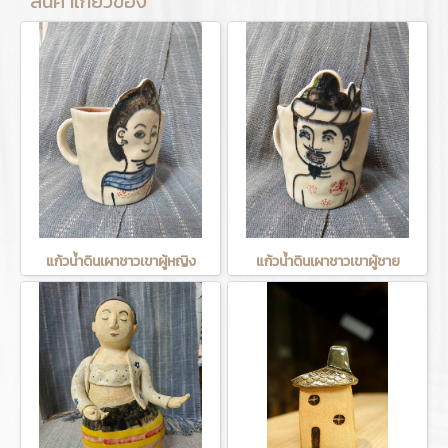
สินค้าเกี่ยวข้อง
แก้วน้ำดินเผาชาวเขาผู้หญิง
แก้วน้ำดินเผาชาวเขาผู้ชาย