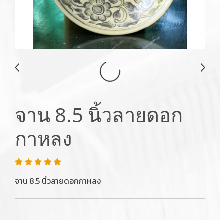
จาน 8.5 นิ้วลายดอก
กาหลง
จาน 8.5 นิ้วลายดอกกาหลง