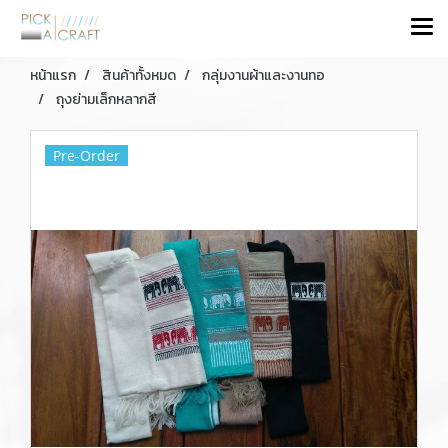
หน้าแรก
สินค้าทั้งหมด
กลุ่มงานผ้าและงานทอ
ถุงย่ามเล็กหลากสี
Pre-Order