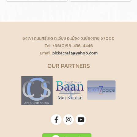
647/1 ถนนศรีเกิด ต.เวียง อ.เมือง จ.เชียงราย 57000
Tel: +66(0)99-436-4446
Email:
pickacraft@yahoo.com
OUR PARTNERS