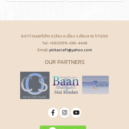
647/1 ถนนศรีเกิด ต.เวียง อ.เมือง จ.เชียงราย 57000
Tel: +66(0)99-436-4446
Email:
pickacraft@yahoo.com
OUR PARTNERS