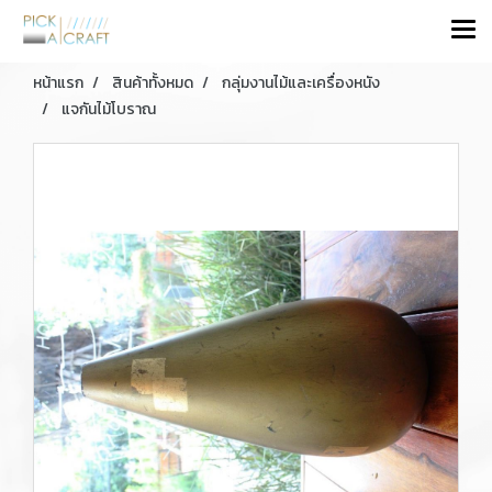
หน้าแรก
สินค้าทั้งหมด
กลุ่มงานไม้และเครื่องหนัง
แจกันไม้โบราณ