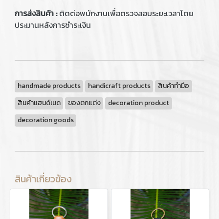
การส่งสินค้า :
ติดต่อพนักงานเพื่อตรวจสอบระยะเวลาโดย
ประมานหลังการชำระเงิน
handmade products
handicraft products
สินค้าทำมือ
สินค้าแฮนด์เมด
ของตกแต่ง
decoration product
decoration goods
สินค้าเกี่ยวข้อง