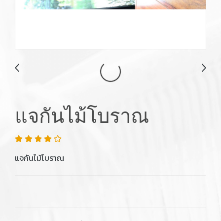
แจกันไม้โบราณ
แจกันไม้โบราณ