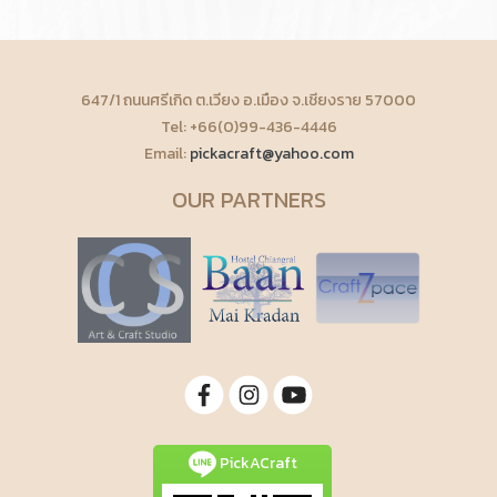
647/1 ถนนศรีเกิด ต.เวียง อ.เมือง จ.เชียงราย 57000
Tel: +66(0)99-436-4446
Email:
pickacraft@yahoo.com
OUR PARTNERS
PickACraft