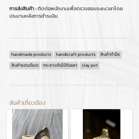
การส่งสินค้า :
ติดต่อพนักงานเพื่อตรวจสอบระยะเวลาโดย
ประมานหลังการชำระเงิน
handmade products
handicraft products
สินค้าทำมือ
สินค้าแฮนด์เมด
กระถางต้นไม้ดินเผา
clay pot
สินค้าเกี่ยวข้อง