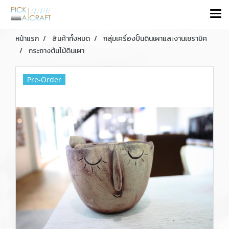
หน้าแรก
สินค้าทั้งหมด
กลุ่มเครื่องปั้นดินเผาและงานเซรามิค
กระถางต้นไม้ดินเผา
Pre-Order