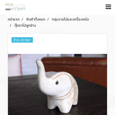
หน้าแรก
สินค้าทั้งหมด
กลุ่มงานไม้และเครื่องหนัง
ตุ๊กตาไม้ลูกช้าง
Pre-Order