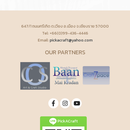
647/1 ถนนศรีเกิด ต.เวียง อ.เมือง จ.เชียงราย 57000
Tel: +66(0)99-436-4446
Email:
pickacraft@yahoo.com
OUR PARTNERS
PickACraft