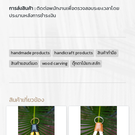
การส่งสินค้า :
ติดต่อพนักงานเพื่อตรวจสอบระยะเวลาโดย
ประมานหลังการชำระเงิน
handmade products
handicraft products
สินค้าทำมือ
สินค้าแฮนด์เมด
wood carving
ตุ๊กตาไม้แกะสลัก
สินค้าเกี่ยวข้อง