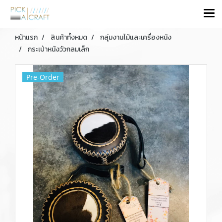
หน้าแรก
สินค้าทั้งหมด
กลุ่มงานไม้และเครื่องหนัง
กระเป่าหนังวัวกลมเล็ก
Pre-Order