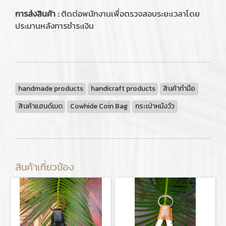
การส่งสินค้า :
ติดต่อพนักงานเพื่อตรวจสอบระยะเวลาโดย
ประมานหลังการชำระเงิน
handmade products
handicraft products
สินค้าทำมือ
สินค้าแฮนด์เมด
Cowhide Coin Bag
กระเป่าหนังวัว
สินค้าเกี่ยวข้อง