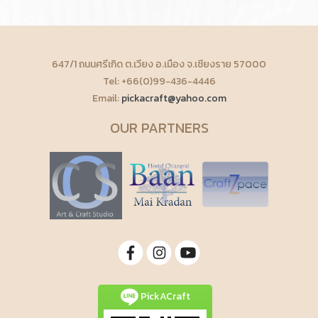
647/1 ถนนศรีเกิด ต.เวียง อ.เมือง จ.เชียงราย 57000
Tel: +66(0)99-436-4446
Email:
pickacraft@yahoo.com
OUR PARTNERS
PickACraft