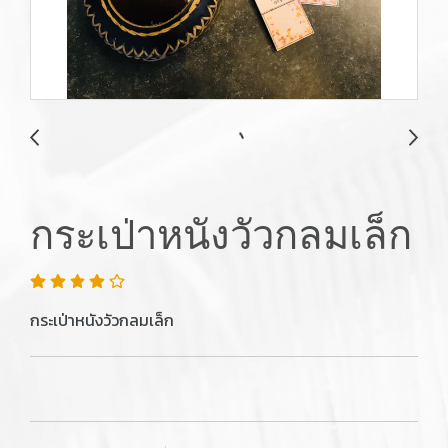
กระเป่าหนังวัวกลมเล็ก
กระเป่าหนังวัวกลมเล็ก