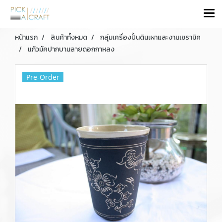
หน้าแรก
สินค้าทั้งหมด
กลุ่มเครื่องปั้นดินเผาและงานเซรามิค
แก้วมัคปากบานลายดอกกาหลง
Pre-Order