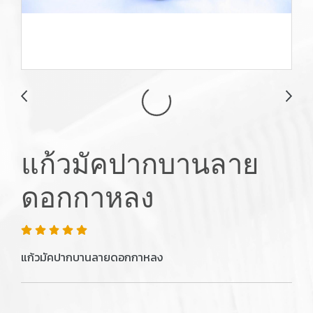
แก้วมัคปากบานลาย
ดอกกาหลง
แก้วมัคปากบานลายดอกกาหลง