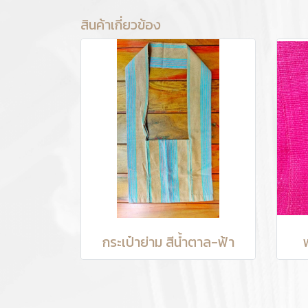
สินค้าเกี่ยวข้อง
กระเป๋าย่าม สีน้ำตาล-ฟ้า