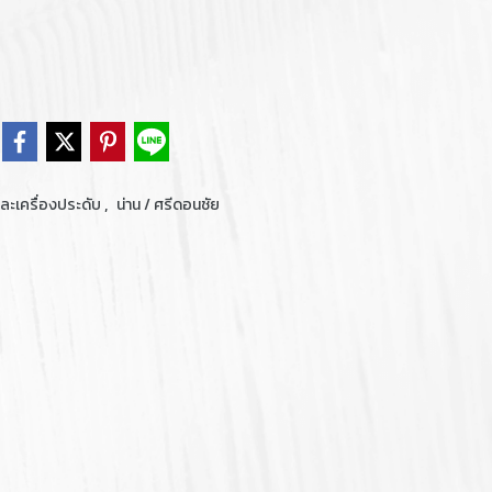
,
และเครื่องประดับ
น่าน / ศรีดอนชัย