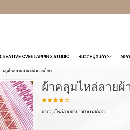
CREATIVE OVERLAPPING STUDIO
หมวดหมู่สินค้า
วิธีก
้าคลุมไหล่ลายผ้าขาวม้าตาสก็อต
ผ้าคลุมไหล่ลายผ
ผ้าคลุมไหล่ลายผ้าขาวม้าตาสก็อต