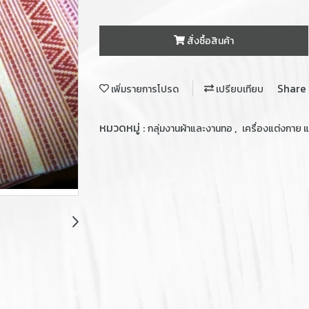
สั่งซื้อสินค้า
Share
เพิ่มรายการโปรด
เปรียบเทียบ
หมวดหมู่ :
,
กลุ่มงานผ้าและงานทอ
เครื่องแต่งกาย 