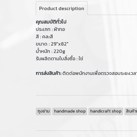
Product description
คุณสมบัติทั่วไป
ประเภท : ผ้าทอ
สี : คละสี
ขนาด : 29"x82"
น้ำหนัก : 220g
รับผลิตตามใบสั่งซื้อ : ใช่
การส่งสินค้า:
ติดต่อพนักงานเพื่อตรวจสอบระยะเวล
ถุงย่าม
handmade shop
handicraft shop
สินค้