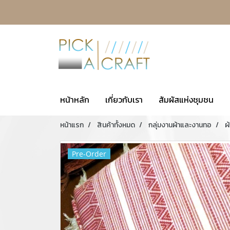
หน้าหลัก
เกี่ยวกับเรา
สัมผัสแห่งชุมชน
หน้าแรก
สินค้าทั้งหมด
กลุ่มงานผ้าและงานทอ
ผ
Pre-Order