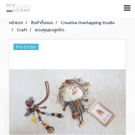
หน้าแรก
สินค้าทั้งหมด
Creative Overlapping Studio
Craft
พวงกุญแจลูกปัด
Pre-Order