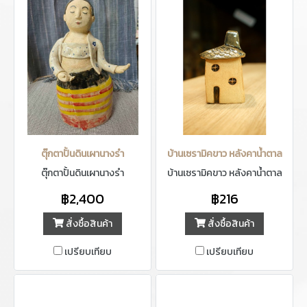
ตุ๊กตาปั้นดินเผานางรำ
บ้านเซรามิคขาว หลังคาน้ำตาล
ตุ๊กตาปั้นดินเผานางรำ
บ้านเซรามิคขาว หลังคาน้ำตาล
฿2,400
฿216
สั่งซื้อสินค้า
สั่งซื้อสินค้า
เปรียบเทียบ
เปรียบเทียบ