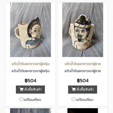
แก้วน้ำดินเผาชาวเขาผู้หญิง
แก้วน้ำดินเผาชาวเขาผู้ชาย
แก้วน้ำดินเผาชาวเขาผู้หญิง
แก้วน้ำดินเผาชาวเขาผู้ชาย
฿504
฿504
สั่งซื้อสินค้า
สั่งซื้อสินค้า
เปรียบเทียบ
เปรียบเทียบ