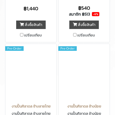
฿540
฿1,440
สมาชิก
฿513
-5%
สั่งซื้อสินค้า
สั่งซื้อสินค้า
เปรียบเทียบ
เปรียบเทียบ
Pre-Order
Pre-Order
งานปั้นศิลาดล ช้างลายไทย
งานปั้นศิลาดล ช้างน้อย
งานปั้นศิลาดล ช้างลายไทย
งานปั้นศิลาดล ช้างน้อย