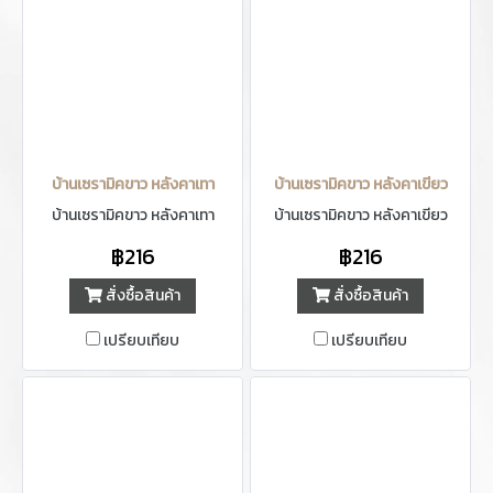
บ้านเซรามิคขาว หลังคาเทา
บ้านเซรามิคขาว หลังคาเขียว
บ้านเซรามิคขาว หลังคาเทา
บ้านเซรามิคขาว หลังคาเขียว
฿216
฿216
สั่งซื้อสินค้า
สั่งซื้อสินค้า
เปรียบเทียบ
เปรียบเทียบ