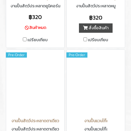
งานปั้นสัตว์ประหลาดยูนิคอร์น
งานปั้นสัตว์ประหลาดหมู
฿320
฿320
สินค้าหมด
สั่งซื้อสินค้า
เปรียบเทียบ
เปรียบเทียบ
Pre-Order
Pre-Order
งานปั้นสัตว์ประหลาดตาเดียว
งานปั้นแวนโก๊ะ
งานปั้นสัตว์ประหลาดตาเดียว
งานปั้นแวนโก๊ะ