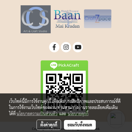
PickACraft
เว็บไซต์นี้มีการใช้งานคุกกี้ เพื่อเพิ่มประสิทธิภาพและประสบการณ์ที่ดี
ในการใช้งานเว็บไซต์ของท่าน ท่านสามารถอ่านรายละเอียดเพิ่มเติม
ได้ที่
นโยบายความเป็นส่วนตัว
และ
นโยบายคุกกี้
ตั้งค่าคุกกี้
ยอมรับทั้งหมด
Copyright By Picacraft All rights reserved.