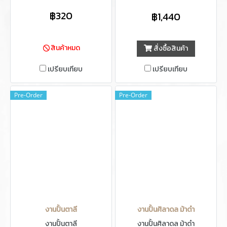
฿320
฿1,440
สินค้าหมด
สั่งซื้อสินค้า
เปรียบเทียบ
เปรียบเทียบ
Pre-Order
Pre-Order
งานปั้นตาลี
งานปั้นศิลาดล ม้าดำ
งานปั้นตาลี
งานปั้นศิลาดล ม้าดำ