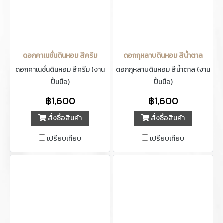
ดอกคาเนชั่นดินหอม สีครีม
ดอกกุหลาบดินหอม สีน้ำตาล
ดอกคาเนชั่นดินหอม สีครีม (งาน
ดอกกุหลาบดินหอม สีน้ำตาล (งาน
ปั้นมือ)
ปั้นมือ)
฿1,600
฿1,600
สั่งซื้อสินค้า
สั่งซื้อสินค้า
เปรียบเทียบ
เปรียบเทียบ