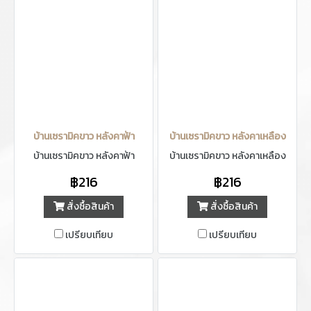
บ้านเซรามิคขาว หลังคาฟ้า
บ้านเซรามิคขาว หลังคาเหลือง
บ้านเซรามิคขาว หลังคาฟ้า
บ้านเซรามิคขาว หลังคาเหลือง
฿216
฿216
สั่งซื้อสินค้า
สั่งซื้อสินค้า
เปรียบเทียบ
เปรียบเทียบ