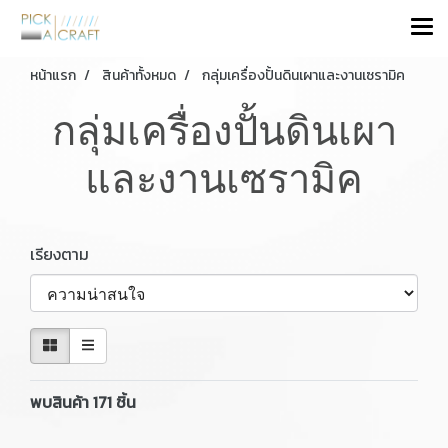
หน้าแรก
สินค้าทั้งหมด
กลุ่มเครื่องปั้นดินเผาและงานเซรามิค
กลุ่มเครื่องปั้นดินเผา
และงานเซรามิค
เรียงตาม
พบสินค้า 171 ชิ้น