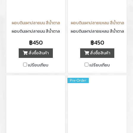
ผอบดินเผาปลายมน สึน้ำตาล
ผอบดินเผาปลายแหลม สึน้ำตาล
ผอบดินเผาปลายมน สึน้ำตาล
ผอบดินเผาปลายแหลม สึน้ำตาล
฿450
฿450
สั่งซื้อสินค้า
สั่งซื้อสินค้า
เปรียบเทียบ
เปรียบเทียบ
Pre-Order