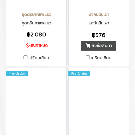
ชุดดริปกาแฟแมว
แจกันดินเผา
ชุดดริปกาแฟแมว
แจกันดินเผา
฿2,080
฿576
สินค้าหมด
สั่งซื้อสินค้า
เปรียบเทียบ
เปรียบเทียบ
Pre-Order
Pre-Order