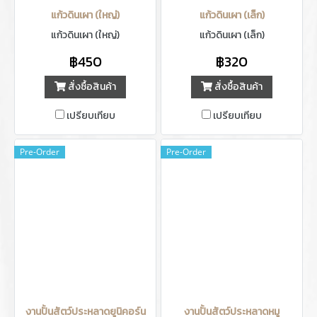
แก้วดินเผา (ใหญ่)
แก้วดินเผา (เล็ก)
แก้วดินเผา (ใหญ่)
แก้วดินเผา (เล็ก)
฿450
฿320
สั่งซื้อสินค้า
สั่งซื้อสินค้า
เปรียบเทียบ
เปรียบเทียบ
Pre-Order
Pre-Order
งานปั้นสัตว์ประหลาดยูนิคอร์น
งานปั้นสัตว์ประหลาดหมู