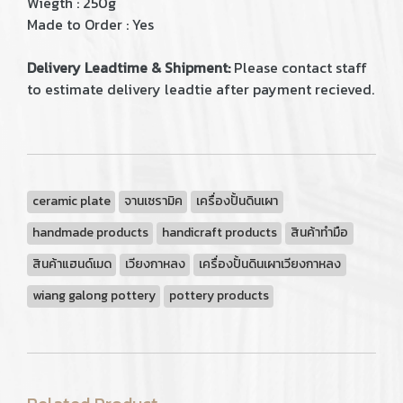
Wiegth : 250g
Made to Order : Yes
Delivery Leadtime & Shipment:
Please contact staff
to estimate delivery leadtie after payment recieved.
ceramic plate
จานเซรามิค
เครื่องปั้นดินเผา
handmade products
handicraft products
สินค้าทำมือ
สินค้าแฮนด์เมด
เวียงกาหลง
เครื่องปั้นดินเผาเวียงกาหลง
wiang galong pottery
pottery products