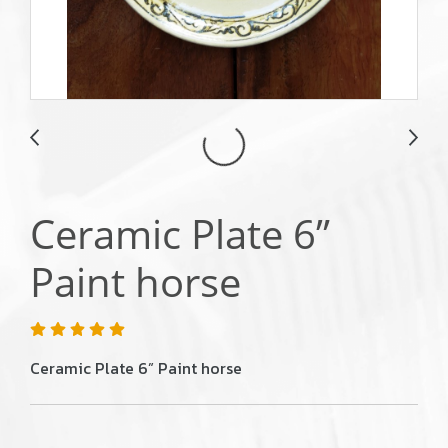
Ceramic Plate 6”
Paint horse
Ceramic Plate 6” Paint horse