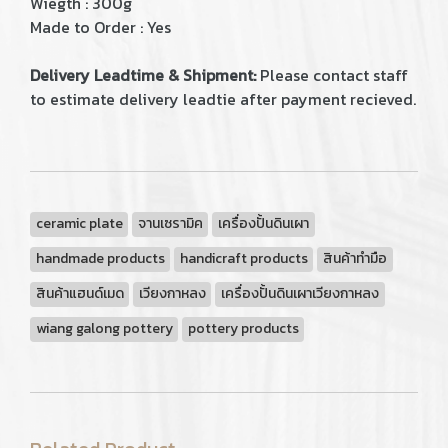
Wiegth : 300g
Made to Order : Yes
Delivery Leadtime & Shipment:
Please contact staff
to estimate delivery leadtie after payment recieved.
ceramic plate
จานเซรามิค
เครื่องปั้นดินเผา
handmade products
handicraft products
สินค้าทำมือ
สินค้าแฮนด์เมด
เวียงกาหลง
เครื่องปั้นดินเผาเวียงกาหลง
wiang galong pottery
pottery products