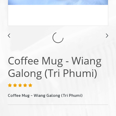
Coffee Mug - Wiang
Galong (Tri Phumi)
Coffee Mug - Wiang Galong (Tri Phumi)