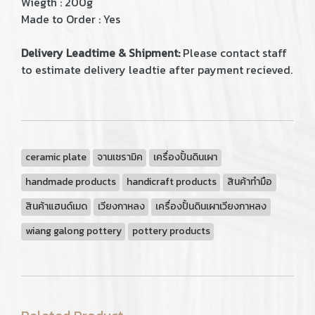
Wiegth : 200g
Made to Order : Yes
Delivery Leadtime & Shipment:
Please contact staff
to estimate delivery leadtie after payment recieved.
ceramic plate
จานเซรามิค
เครื่องปั้นดินเผา
handmade products
handicraft products
สินค้าทำมือ
สินค้าแฮนด์เมด
เวียงกาหลง
เครื่องปั้นดินเผาเวียงกาหลง
wiang galong pottery
pottery products