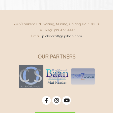
647/1 Srikerd Rd., Wiang, Muang, Chiang Rai 57000
Tel: +66(0)99-436-4446
Email:
pickacraft@yahoo.com
OUR PARTNERS