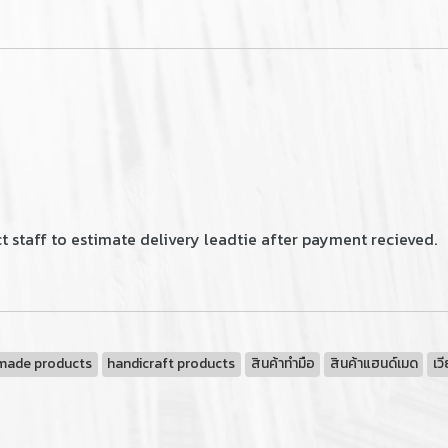
 staff to estimate delivery leadtie after payment recieved.
made products
handicraft products
สินค้าทำมือ
สินค้าแฮนด์เมด
เว