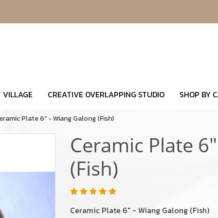
 VILLAGE
CREATIVE OVERLAPPING STUDIO
SHOP BY 
eramic Plate 6" - Wiang Galong (Fish)
Ceramic Plate 6
(Fish)
Ceramic Plate 6" - Wiang Galong (Fish)