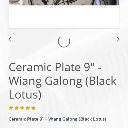
Ceramic Plate 9" -
Wiang Galong (Black
Lotus)
Ceramic Plate 9" - Wiang Galong (Black Lotus)