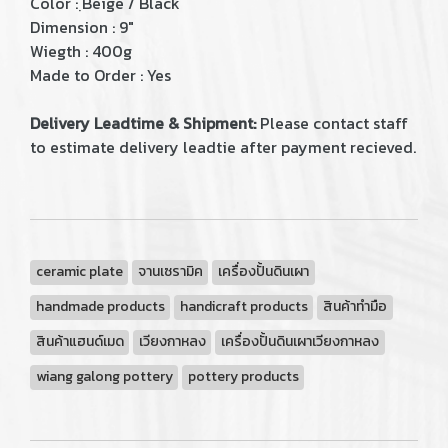
Color : ฺBeige / Black
Dimension : 9"
Wiegth : 400g
Made to Order : Yes
Delivery Leadtime & Shipment:
Please contact staff
to estimate delivery leadtie after payment recieved.
ceramic plate
จานเซรามิค
เครื่องปั้นดินเผา
handmade products
handicraft products
สินค้าทำมือ
สินค้าแฮนด์เมด
เวียงกาหลง
เครื่องปั้นดินเผาเวียงกาหลง
wiang galong pottery
pottery products